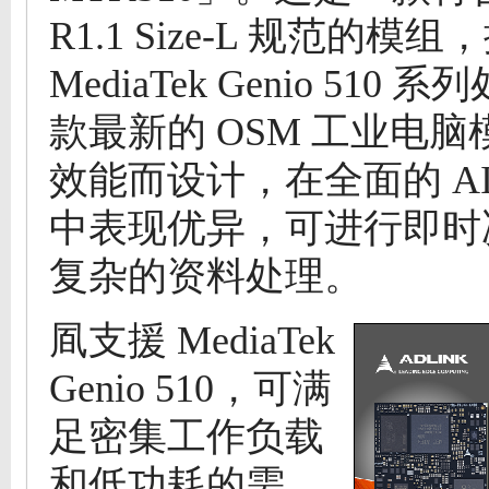
R1.1 Size-L 规范的模
MediaTek Genio 510
款最新的 OSM 工业电
效能而设计，在全面的 A
中表现优异，可进行即时
复杂的资料处理。
凮支援 MediaTek
Genio 510，可满
足密集工作负载
和低功耗的需