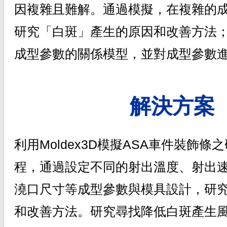
因複雜且難解。通過模擬，在複雜的
研究「白斑」產生的原因和改善方法
成型參數的關係模型，並對成型參數
解決方案
利用Moldex3D模擬ASA車件裝飾
程，通過設定不同的射出溫度、射出
澆口尺寸等成型參數與模具設計，研
和改善方法。研究尋找降低白斑產生