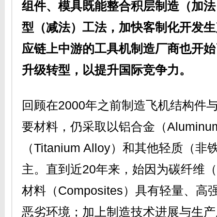
组件、模具既能整合积层制造（加法
型（减法）工法，加快客制化开发生
应链上中游的工具机制造厂商也开始
升级转型，以提升国际竞争力。
回顾在2000年之前制造飞机结构件
要材料，仍采取以铝合金（Aluminu
（Titanium Alloy）和其他轻质
主。直到近20年来，始因为碳纤维（
材料（Composites）具有轻量、
恶劣环境；加上制造技术进展与生产