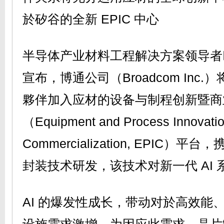
於矽谷的全新 EPIC 中心
半导体产业材料工程解决方案领导者
宣布，博通公司（Broadcom Inc
夥伴加入应材的设备与制程创新暨商
（Equipment and Process Innovati
Commercialization, EPIC）
封装技术研发，该技术对新一代 AI
AI 的爆发性成长，带动对於高效能